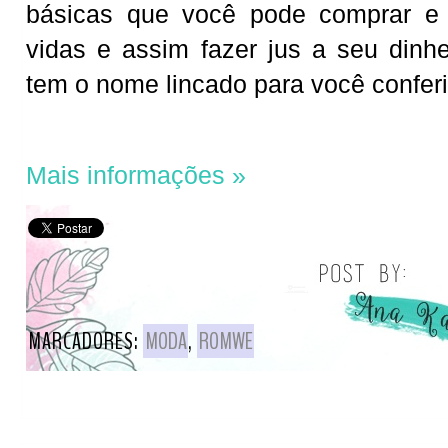
básicas que você pode comprar e 
vidas e assim fazer jus a seu dinh
tem o nome lincado para você conferi
Mais informações »
MARCADORES:
MODA
,
ROMWE