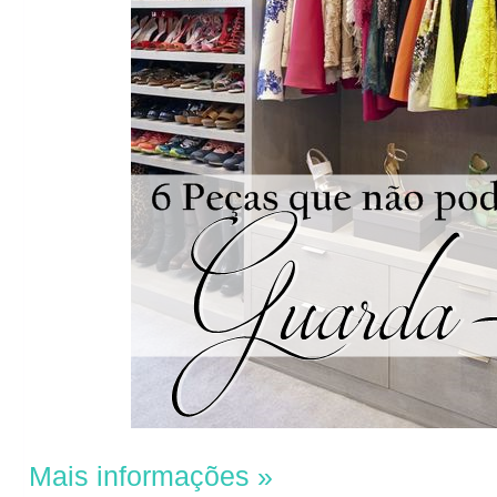
Mais informações »