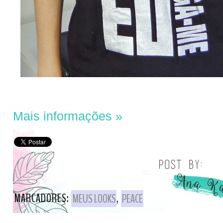
Mais informações »
MARCADORES:
MEUS LOOKS
,
PEACE