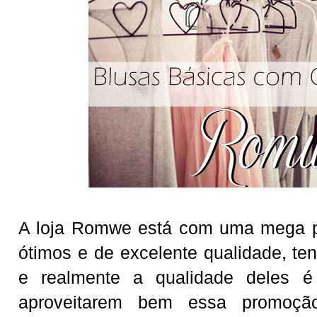
A loja Romwe está com uma mega p
ótimos e de excelente qualidade, t
e realmente a qualidade deles é 
aproveitarem bem essa promoçã