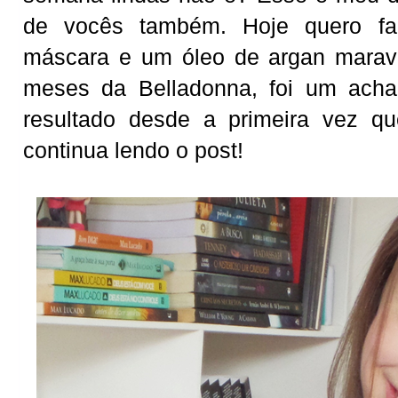
de vocês também. Hoje quero f
máscara e um óleo de argan maravi
meses da Belladonna, foi um acha
resultado desde a primeira vez q
continua lendo o post!