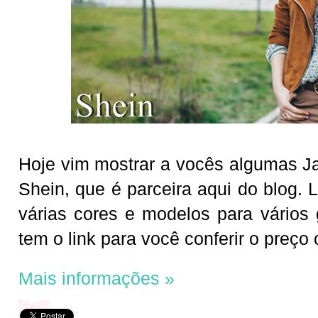
Hoje vim mostrar a vocês algumas Ja
Shein, que é parceira aqui do blog. L
várias cores e modelos para vários
tem o link para você conferir o preço
Mais informações »