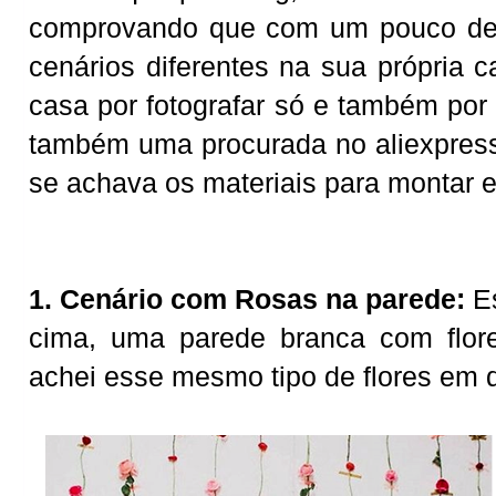
comprovando que com um pouco de c
cenários diferentes na sua própria 
casa por fotografar só e também por 
também uma procurada no aliexpress
se achava os materiais para montar 
1. Cenário com Rosas na parede:
Es
cima, uma parede branca com flor
achei esse mesmo tipo de flores em d