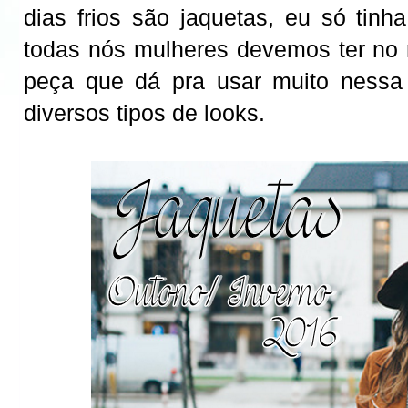
dias frios são jaquetas, eu só tin
todas nós mulheres devemos ter no
peça que dá pra usar muito nessa
diversos tipos de looks.